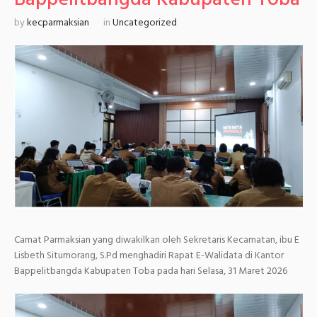
by
kecparmaksian
in
Uncategorized
Camat Parmaksian yang diwakilkan oleh Sekretaris Kecamatan, ibu E
Lisbeth Situmorang, S.Pd menghadiri Rapat E-Walidata di Kantor
Bappelitbangda Kabupaten Toba pada hari Selasa, 31 Maret 2026