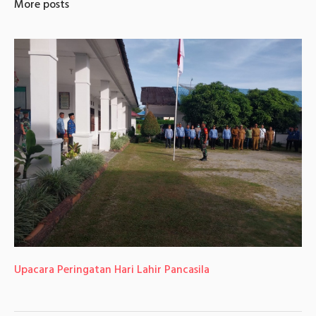
More posts
Upacara Peringatan Hari Lahir Pancasila