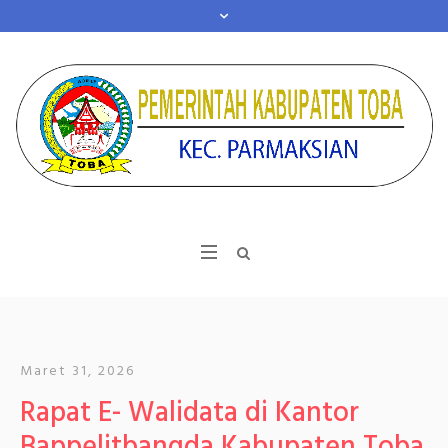
Maret 31, 2026
Rapat E- Walidata di Kantor
Bappelitbangda Kabupaten Toba