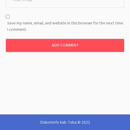
Save my name, email, and website in this browser for the next time
I comment.
Diskominfo Kab. Toba © 2022