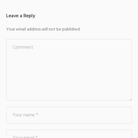
Leave a Reply
Your email address will not be published.