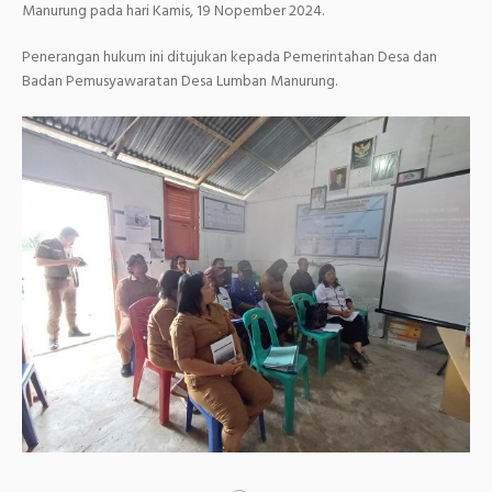
Manurung pada hari Kamis, 19 Nopember 2024.
Penerangan hukum ini ditujukan kepada Pemerintahan Desa dan
Badan Pemusyawaratan Desa Lumban Manurung.