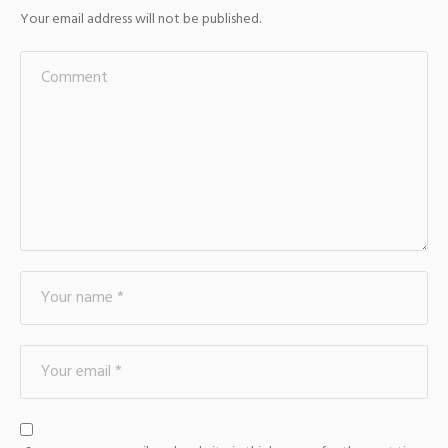
Your email address will not be published.