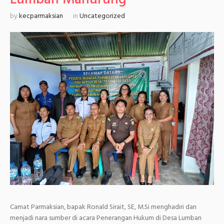
by
kecparmaksian
in
Uncategorized
Camat Parmaksian, bapak Ronald Sirait, SE, M.Si menghadiri dan
menjadi nara sumber di acara Penerangan Hukum di Desa Lumban