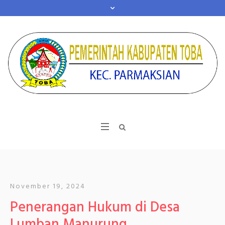
November 19, 2024
Penerangan Hukum di Desa
Lumban Manurung