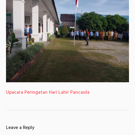
Upacara Peringatan Hari Lahir Pancasila
Leave a Reply