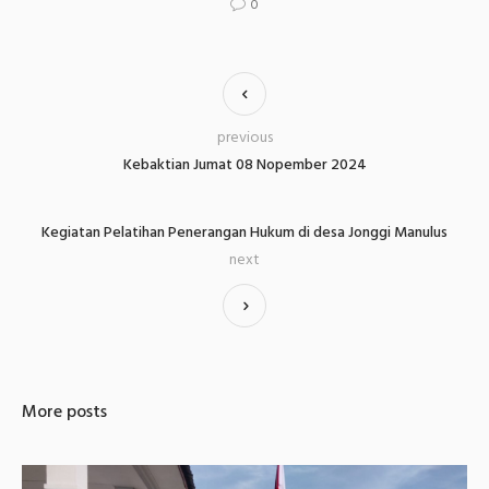
0
previous
Kebaktian Jumat 08 Nopember 2024
Kegiatan Pelatihan Penerangan Hukum di desa Jonggi Manulus
next
More posts