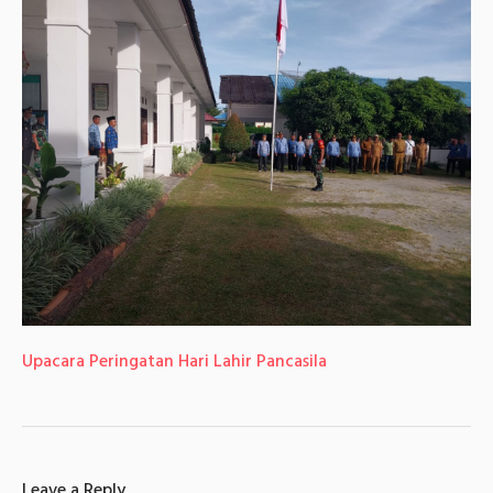
Upacara Peringatan Hari Lahir Pancasila
Leave a Reply