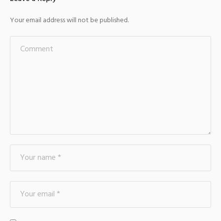
Your email address will not be published.